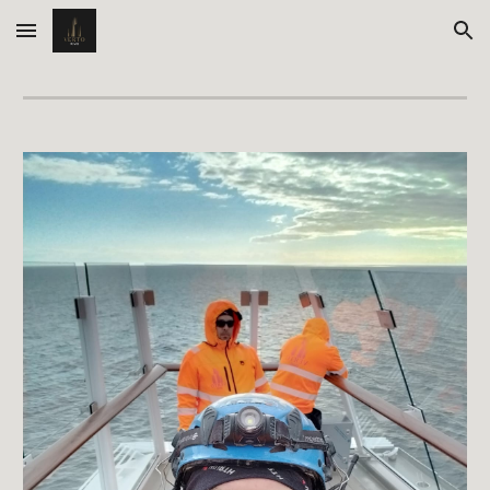
Skip to main content
Skip to navigation