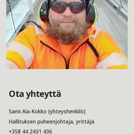
Ota yhteyttä
Sami Ala-Kokko (yhteyshenkilö)
Hallituksen puheenjohtaja, yrittäjä
+358 44 2431 436