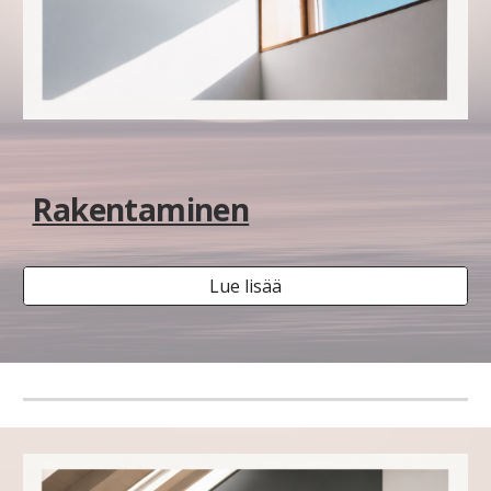
Rakentaminen
Lue lisää