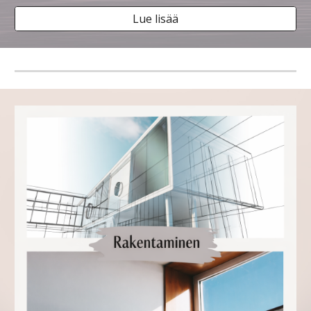
Lue lisää