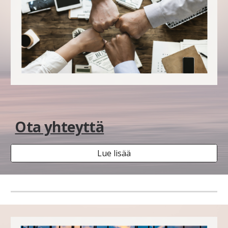
Ota yhteyttä
Lue lisää