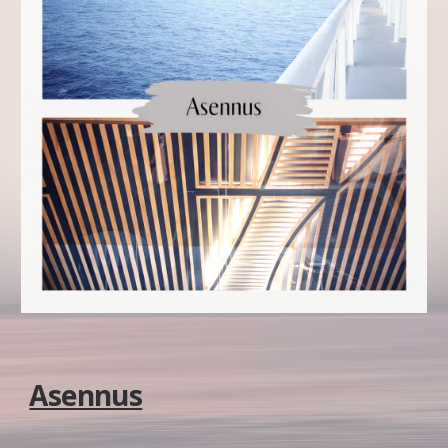
Asennus