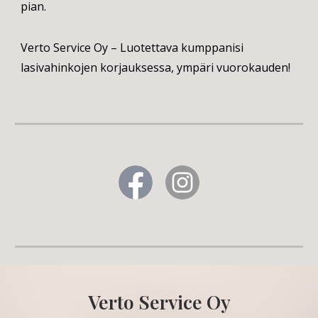
pian.
Verto Service Oy – Luotettava kumppanisi
lasivahinkojen korjauksessa, ympäri vuorokauden!
Verto Service Oy